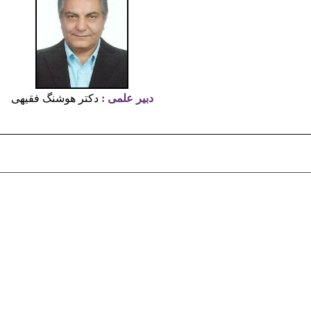
دبیر علمی
:
دکتر هوشنگ فقیهی